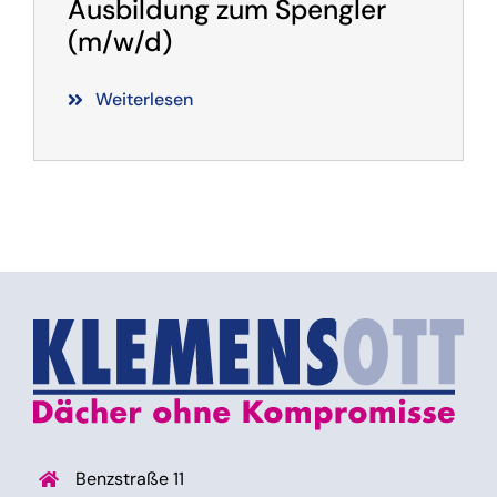
Ausbildung zum Spengler
(m/w/d)
Weiterlesen
Benzstraße 11