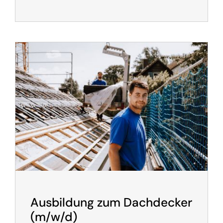
Ausbildung zum Dachdecker
(m/w/d)