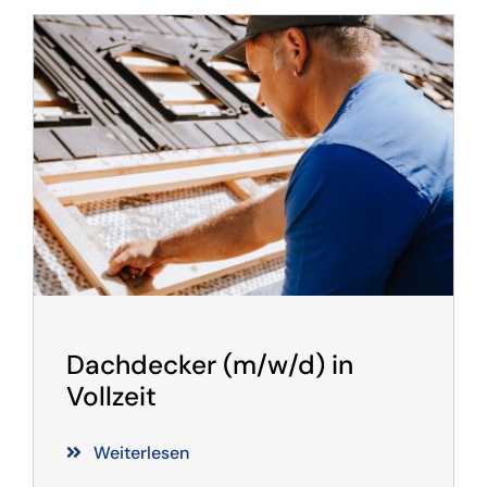
Dachdecker (m/w/d) in
Vollzeit
Weiterlesen