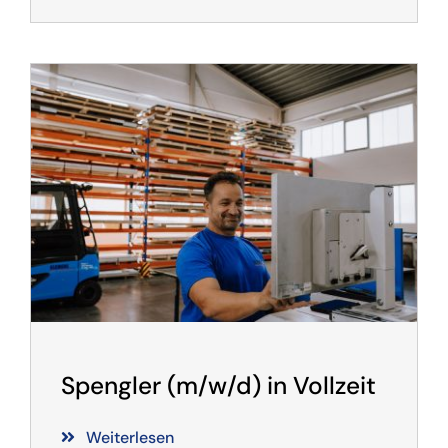
Spengler (m/w/d) in Vollzeit
Weiterlesen