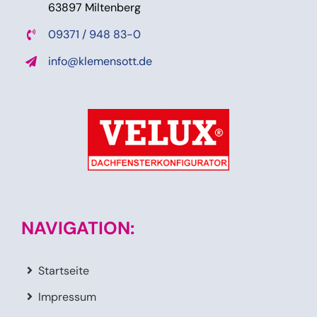
63897 Miltenberg
09371 / 948 83-0
info@klemensott.de
NAVIGATION:
Startseite
Impressum