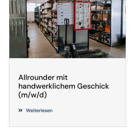
Allrounder mit
handwerklichem Geschick
(m/w/d)
Weiterlesen