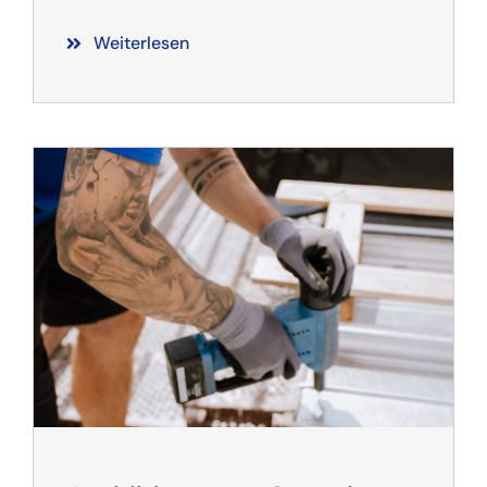
Weiterlesen